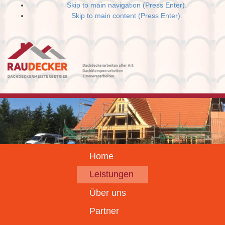
Skip to main navigation (Press Enter).
Skip to main content (Press Enter).
Home
Leistungen
Über uns
Partner