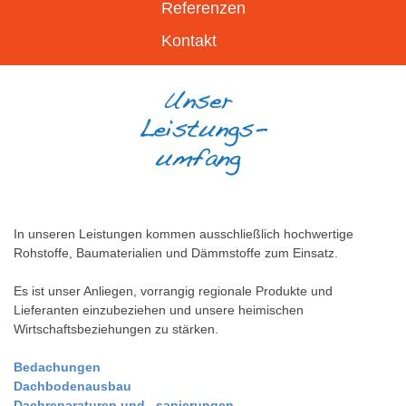
Referenzen
Kontakt
In unseren Leistungen kommen ausschließlich hochwertige
Rohstoffe, Baumaterialien und Dämmstoffe zum Einsatz.
Es ist unser Anliegen, vorrangig regionale Produkte und
Lieferanten einzubeziehen und unsere heimischen
Wirtschaftsbeziehungen zu stärken.
Bedachungen
Dachbodenausbau
Dachreparaturen und –sanierungen